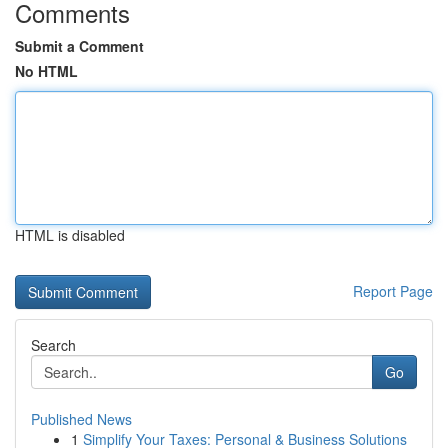
Comments
Submit a Comment
No HTML
HTML is disabled
Report Page
Search
Go
Published News
1
Simplify Your Taxes: Personal & Business Solutions