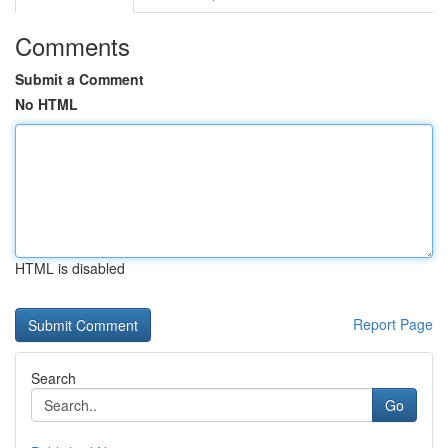
Comments
Submit a Comment
No HTML
HTML is disabled
Report Page
Search
Go