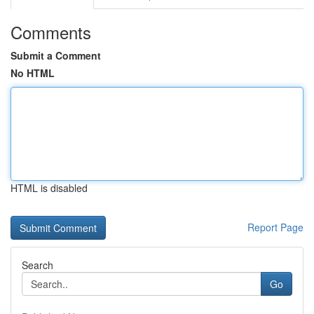
Comments
Submit a Comment
No HTML
HTML is disabled
Report Page
Search
Go