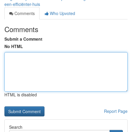
een-efficiënter-huis
Comments
Who Upvoted
Comments
Submit a Comment
No HTML
HTML is disabled
Report Page
Search