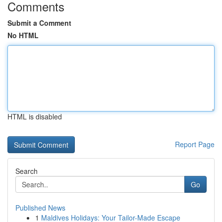
Comments
Submit a Comment
No HTML
HTML is disabled
Report Page
Search
Go
Published News
1
Maldives Holidays: Your Tailor-Made Escape