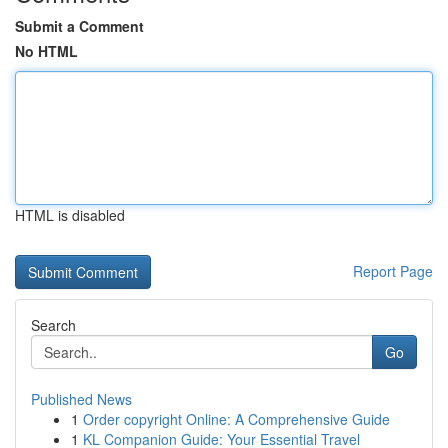
Submit a Comment
No HTML
HTML is disabled
Report Page
Search
Go
Published News
1
Order copyright Online: A Comprehensive Guide
1
KL Companion Guide: Your Essential Travel