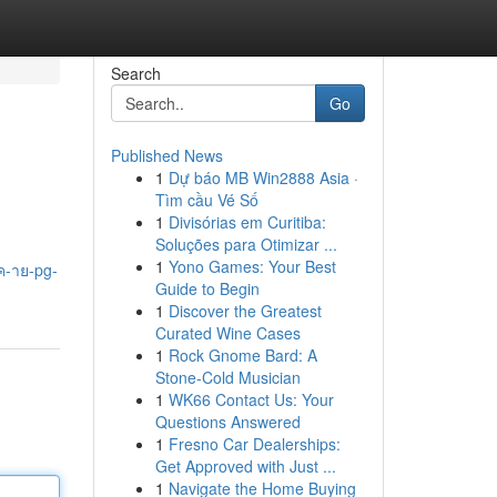
Search
Go
Published News
1
Dự báo MB Win2888 Asia ·
Tìm cầu Vé Số
1
Divisórias em Curitiba:
Soluções para Otimizar ...
1
Yono Games: Your Best
ค-าย-pg-
Guide to Begin
1
Discover the Greatest
Curated Wine Cases
1
Rock Gnome Bard: A
Stone-Cold Musician
1
WK66 Contact Us: Your
Questions Answered
1
Fresno Car Dealerships:
Get Approved with Just ...
1
Navigate the Home Buying