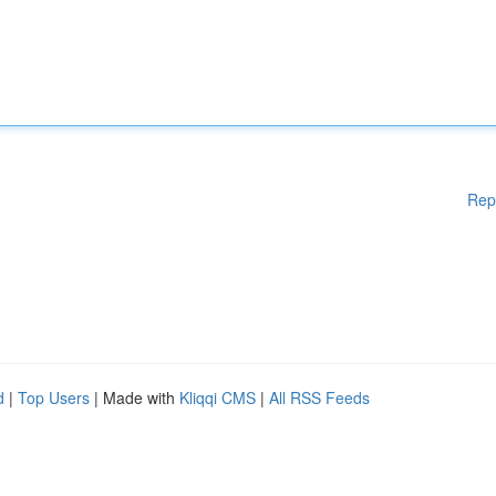
Rep
d
|
Top Users
| Made with
Kliqqi CMS
|
All RSS Feeds