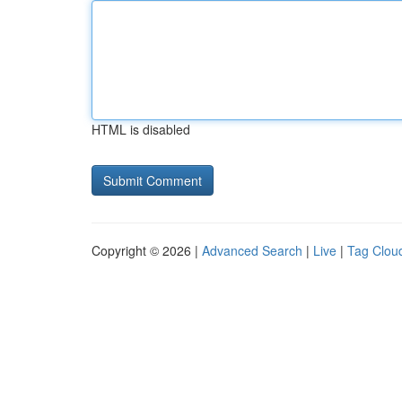
HTML is disabled
Copyright © 2026 |
Advanced Search
|
Live
|
Tag Clou