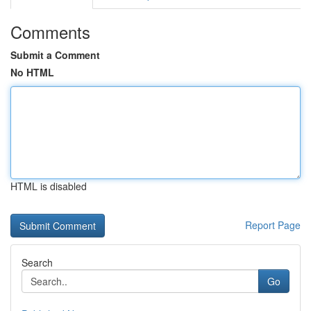
Comments
Submit a Comment
No HTML
HTML is disabled
Report Page
Search
Go