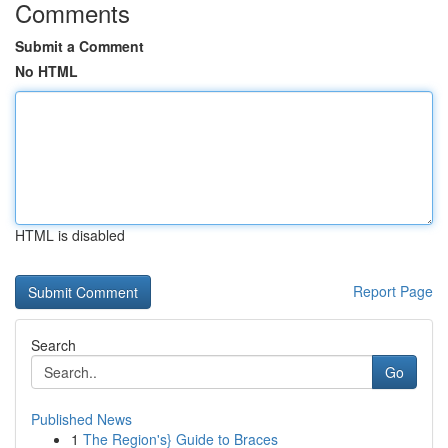
Comments
Submit a Comment
No HTML
HTML is disabled
Report Page
Search
Go
Published News
1
The Region's} Guide to Braces