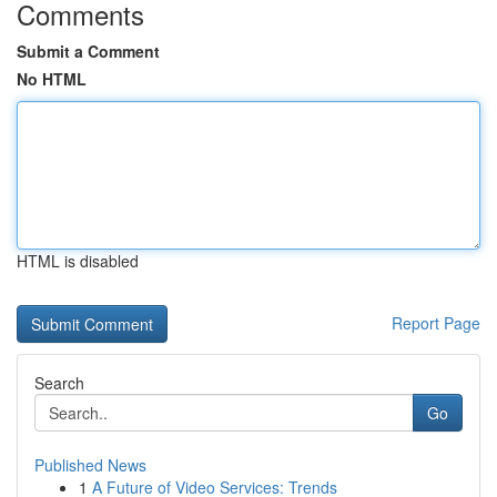
Comments
Submit a Comment
No HTML
HTML is disabled
Report Page
Search
Go
Published News
1
A Future of Video Services: Trends