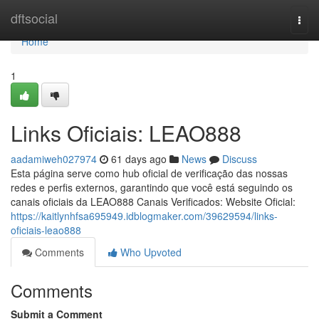
Home
dftsocial
Togg
navi
Home
1
Links Oficiais: LEAO888
aadamiweh027974
61 days ago
News
Discuss
Esta página serve como hub oficial de verificação das nossas
redes e perfis externos, garantindo que você está seguindo os
canais oficiais da LEAO888 Canais Verificados: Website Oficial:
https://kaitlynhfsa695949.idblogmaker.com/39629594/links-
oficiais-leao888
Comments
Who Upvoted
Comments
Submit a Comment