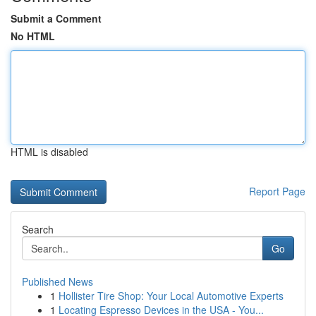
Submit a Comment
No HTML
HTML is disabled
Report Page
Search
Go
Published News
1
Hollister Tire Shop: Your Local Automotive Experts
1
Locating Espresso Devices in the USA - You...