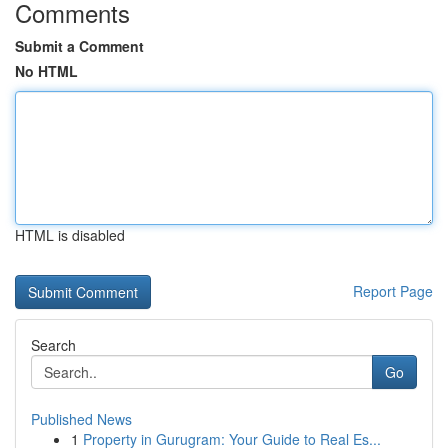
Comments
Submit a Comment
No HTML
HTML is disabled
Report Page
Search
Go
Published News
1
Property in Gurugram: Your Guide to Real Es...