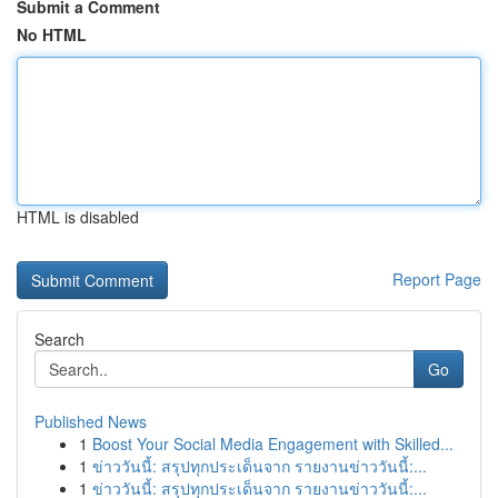
Submit a Comment
No HTML
HTML is disabled
Report Page
Search
Go
Published News
1
Boost Your Social Media Engagement with Skilled...
1
ข่าววันนี้: สรุปทุกประเด็นจาก รายงานข่าววันนี้:...
1
ข่าววันนี้: สรุปทุกประเด็นจาก รายงานข่าววันนี้:...