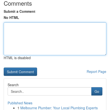
Comments
Submit a Comment
No HTML
HTML is disabled
Report Page
Search
Go
Published News
1
Melbourne Plumber: Your Local Plumbing Experts