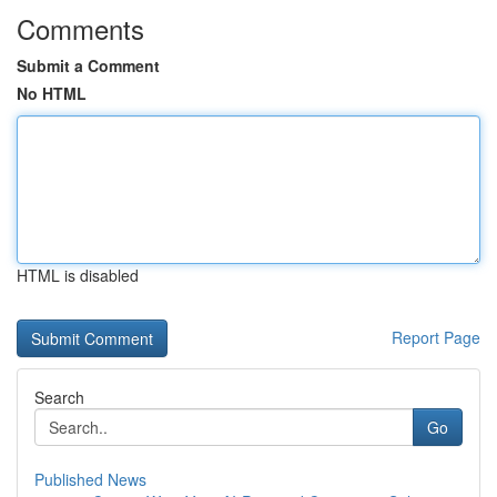
Comments
Submit a Comment
No HTML
HTML is disabled
Report Page
Search
Go
Published News