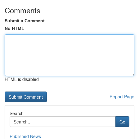
Comments
Submit a Comment
No HTML
HTML is disabled
Report Page
Search
Go
Published News