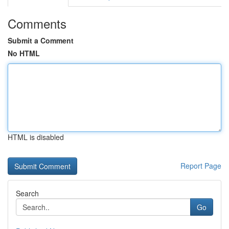
Comments
Submit a Comment
No HTML
HTML is disabled
Report Page
Search
Go