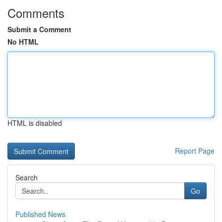
Comments
Submit a Comment
No HTML
HTML is disabled
Report Page
Search
Go
Published News