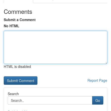
Comments
Submit a Comment
No HTML
HTML is disabled
Report Page
Search
Go