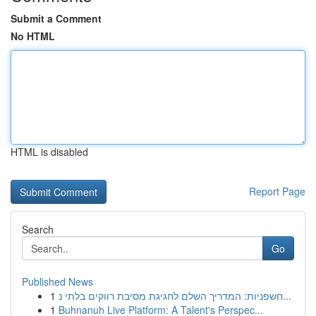
Submit a Comment
No HTML
HTML is disabled
Report Page
Search
Go
Published News
1
חשפניות: המדריך השלם לחגיגת מסיבת רווקים בלתי נ...
1
Buhnanuh Live Platform: A Talent's Perspec...