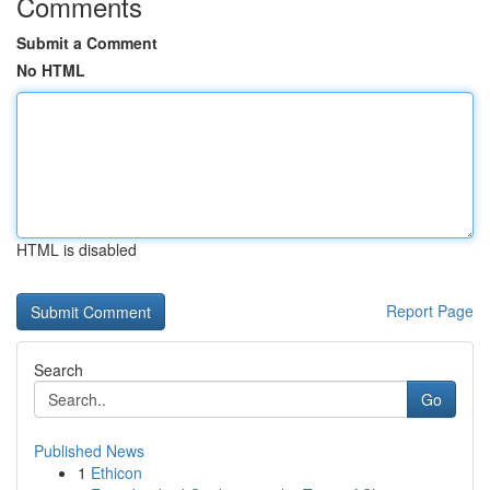
Comments
Submit a Comment
No HTML
HTML is disabled
Report Page
Search
Go
Published News
1
Ethicon