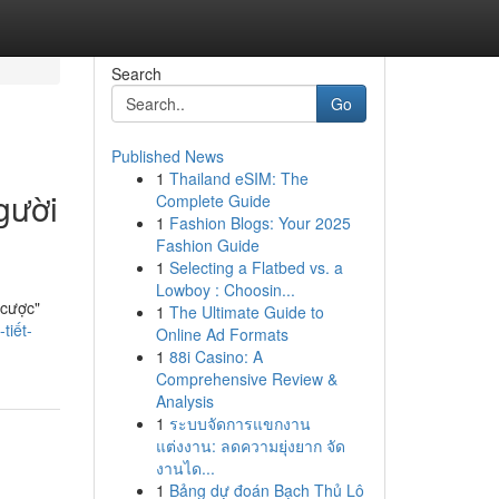
Search
Go
Published News
1
Thailand eSIM: The
gười
Complete Guide
1
Fashion Blogs: Your 2025
Fashion Guide
1
Selecting a Flatbed vs. a
Lowboy : Choosin...
 cược"
1
The Ultimate Guide to
tiết-
Online Ad Formats
1
88i Casino: A
Comprehensive Review &
Analysis
1
ระบบจัดการแขกงาน
แต่งงาน: ลดความยุ่งยาก จัด
งานได...
1
Bảng dự đoán Bạch Thủ Lô