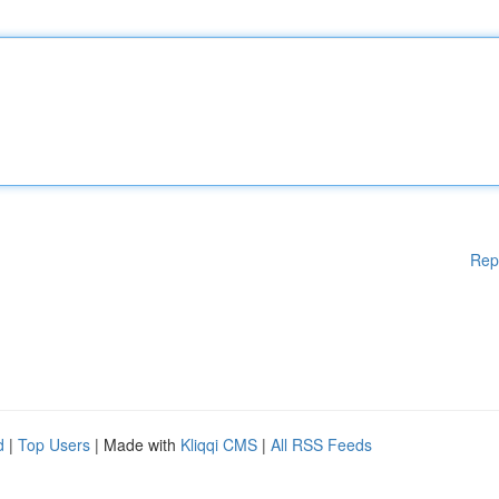
Rep
d
|
Top Users
| Made with
Kliqqi CMS
|
All RSS Feeds