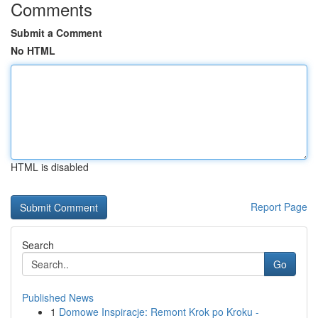
Comments
Submit a Comment
No HTML
HTML is disabled
Report Page
Search
Go
Published News
1
Domowe Inspiracje: Remont Krok po Kroku -