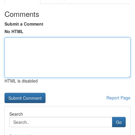
Comments
Submit a Comment
No HTML
HTML is disabled
Report Page
Search
Go